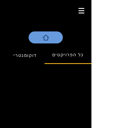
כל הפרויקטים
דוקומנטרי